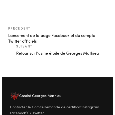
PRÉCÉDENT
Lancement de la page Facebook et du compte
Twitter officiels
SUIVANT
Retour sur l’usine étoile de Georges Mathieu
Comité Georges Mathieu
Contacter le Comité
Demande de certificat
Instagram
Facebook
𝕏 / Twitter