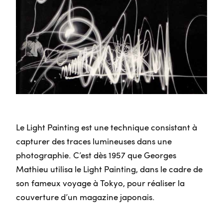
Le Light Painting est une technique consistant à
capturer des traces lumineuses dans une
photographie. C’est dès 1957 que Georges
Mathieu utilisa le Light Painting, dans le cadre de
son fameux voyage à Tokyo, pour réaliser la
couverture d’un magazine japonais.