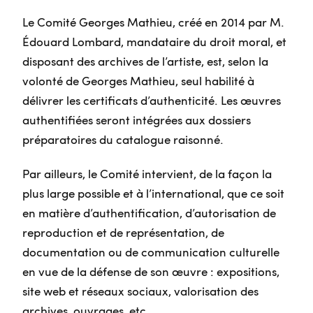
Le Comité Georges Mathieu, créé en 2014 par M.
Édouard Lombard, mandataire du droit moral, et
disposant des archives de l’artiste, est, selon la
volonté de Georges Mathieu, seul habilité à
délivrer les certificats d’authenticité. Les œuvres
authentifiées seront intégrées aux dossiers
préparatoires du catalogue raisonné.
Par ailleurs, le Comité intervient, de la façon la
plus large possible et à l’international, que ce soit
en matière d’authentification, d’autorisation de
reproduction et de représentation, de
documentation ou de communication culturelle
en vue de la défense de son œuvre : expositions,
site web et réseaux sociaux, valorisation des
archives, ouvrages, etc.