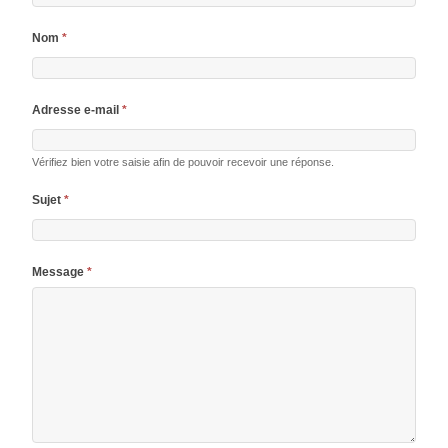
Nom
*
Adresse e-mail
*
Vérifiez bien votre saisie afin de pouvoir recevoir une réponse.
Sujet
*
Message
*