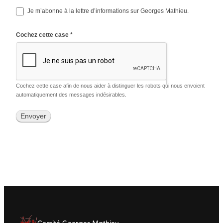
Je m’abonne à la lettre d’informations sur Georges Mathieu.
Cochez cette case *
Cochez cette case afin de nous aider à distinguer les robots qui nous envoient
automatiquement des messages indésirables.
Alternative:
Comité Georges Mathieu