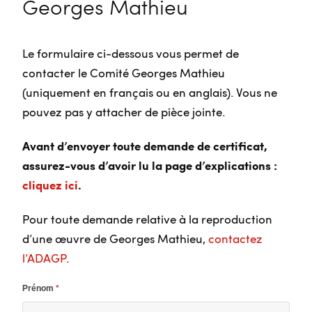
Georges Mathieu
Le formulaire ci-dessous vous permet de
contacter le Comité Georges Mathieu
(uniquement en français ou en anglais). Vous ne
pouvez pas y attacher de pièce jointe.
Avant d’envoyer toute demande de certificat,
assurez-vous d’avoir lu la page d’explications :
cliquez ici
.
Pour toute demande relative à la reproduction
d’une œuvre de Georges Mathieu,
contactez
l’ADAGP
.
Prénom
*