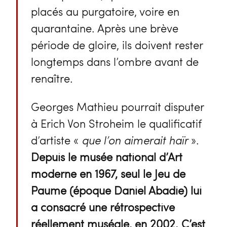
placés au purgatoire, voire en
quarantaine. Après une brève
période de gloire, ils doivent rester
longtemps dans l’ombre avant de
renaître.
Georges Mathieu pourrait disputer
à Erich Von Stroheim le qualificatif
d’artiste «
que l’on aimerait haïr
».
Depuis le musée national d’Art
moderne en 1967, seul le Jeu de
Paume (époque Daniel Abadie) lui
a consacré une rétrospective
réellement muséale, en 2002. C’est