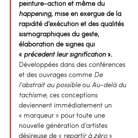
peinture-action et même du
happening
, mise en exergue de la
rapidité d’exécution et des qualités
sismographiques du geste,
élaboration de signes qui
«
précèdent leur signification
».
Développées dans des conférences
et des ouvrages comme
De
l’abstrait au possible
ou
Au-delà du
tachisme
, ces conceptions
deviennent immédiatement un
« marqueur » pour toute une
nouvelle génération d’artistes
désireuse de «
repartir à zéro
»