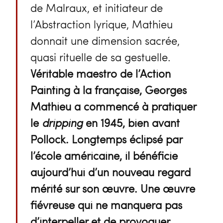
de Malraux, et initiateur de
l’Abstraction lyrique, Mathieu
donnait une dimension sacrée,
quasi rituelle de sa gestuelle.
Véritable maestro de l’Action
Painting à la française, Georges
Mathieu a commencé à pratiquer
le
dripping
en 1945, bien avant
Pollock. Longtemps éclipsé par
l’école américaine, il bénéficie
aujourd’hui d’un nouveau regard
mérité sur son œuvre. Une œuvre
fiévreuse qui ne manquera pas
d’interpeller et de provoquer