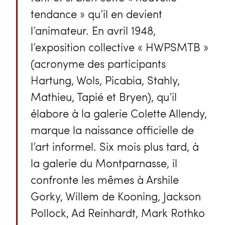
tendance » qu’il en devient
l’animateur. En avril 1948,
l’exposition collective « HWPSMTB »
(acronyme des participants
Hartung, Wols, Picabia, Stahly,
Mathieu, Tapié et Bryen), qu’il
élabore à la galerie Colette Allendy,
marque la naissance officielle de
l’art informel. Six mois plus tard, à
la galerie du Montparnasse, il
confronte les mêmes à Arshile
Gorky, Willem de Kooning, Jackson
Pollock, Ad Reinhardt, Mark Rothko