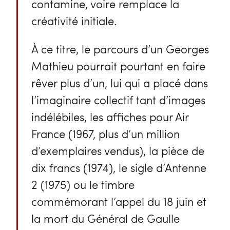
contamine, voire remplace la
créativité initiale.
À ce titre, le parcours d’un Georges
Mathieu pourrait pourtant en faire
rêver plus d’un, lui qui a placé dans
l’imaginaire collectif tant d’images
indélébiles, les affiches pour Air
France (1967, plus d’un million
d’exemplaires vendus), la pièce de
dix francs (1974), le sigle d’Antenne
2 (1975) ou le timbre
commémorant l’appel du 18 juin et
la mort du Général de Gaulle