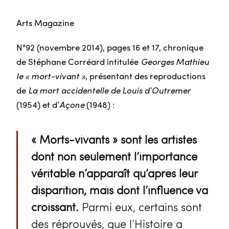
Arts Magazine
N°92 (novembre 2014), pages 16 et 17, chronique
de Stéphane Corréard intitulée
Georges Mathieu
le « mort-vivant »
, présentant des reproductions
de
La mort accidentelle de Louis d’Outremer
(1954) et d’
Açone
(1948) :
« Morts-vivants » sont les artistes
dont non seulement l’importance
véritable n’apparaît qu’après leur
disparition, mais dont l’influence va
croissant.
Parmi eux, certains sont
des réprouvés, que l’Histoire a