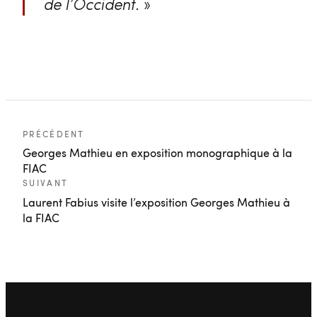
de l’Occident.
»
PRÉCÉDENT
Georges Mathieu en exposition monographique à la
FIAC
SUIVANT
Laurent Fabius visite l’exposition Georges Mathieu à
la FIAC