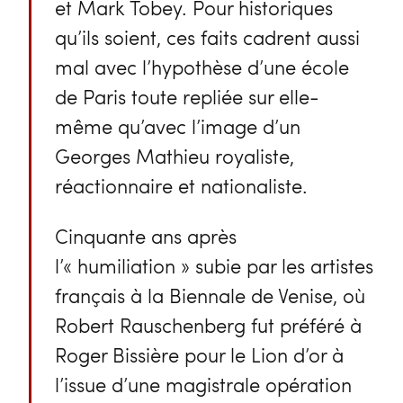
et Mark Tobey. Pour historiques
qu’ils soient, ces faits cadrent aussi
mal avec l’hypothèse d’une école
de Paris toute repliée sur elle-
même qu’avec l’image d’un
Georges Mathieu royaliste,
réactionnaire et nationaliste.
Cinquante ans après
l’« humiliation » subie par les artistes
français à la Biennale de Venise, où
Robert Rauschenberg fut préféré à
Roger Bissière pour le Lion d’or à
l’issue d’une magistrale opération