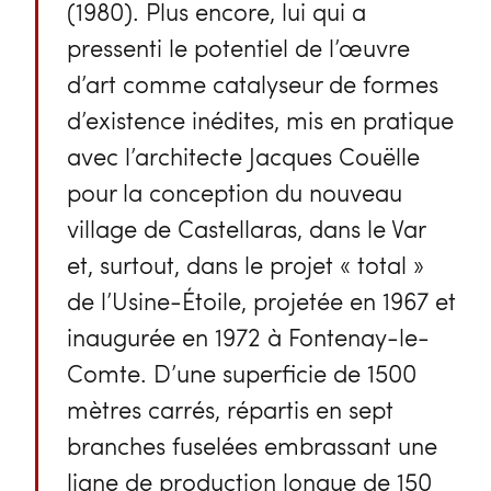
(1980). Plus encore, lui qui a
pressenti le potentiel de l’œuvre
d’art comme catalyseur de formes
d’existence inédites, mis en pratique
avec l’architecte Jacques Couëlle
pour la conception du nouveau
village de Castellaras, dans le Var
et, surtout, dans le projet « total »
de l’Usine-Étoile, projetée en 1967 et
inaugurée en 1972 à Fontenay-le-
Comte. D’une superficie de 1500
mètres carrés, répartis en sept
branches fuselées embrassant une
ligne de production longue de 150