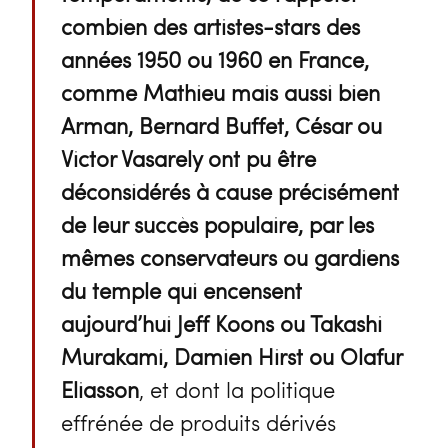
combien des artistes-stars des
années 1950 ou 1960 en France,
comme Mathieu mais aussi bien
Arman, Bernard Buffet, César ou
Victor Vasarely ont pu être
déconsidérés à cause précisément
de leur succès populaire, par les
mêmes conservateurs ou gardiens
du temple qui encensent
aujourd’hui Jeff Koons ou Takashi
Murakami, Damien Hirst ou Olafur
Eliasson
, et dont la politique
effrénée de produits dérivés