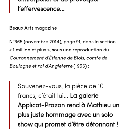
l’effervescence…
Beaux Arts magazine
N°365 (novembre 2014), page 91, dans la section
« 1 million et plus », sous une reproduction du
Couronnement d’Étienne de Blois, comte de
Boulogne et roi d’Angleterre
(1956) :
Souvenez-vous, la pièce de 10
francs, c’était lui…
La galerie
Applicat-Prazan rend à Mathieu un
plus juste hommage avec un solo
show qui promet d’être détonnant !