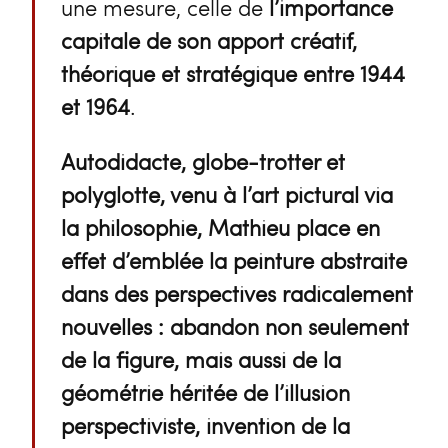
une mesure, celle de
l’importance
capitale de son apport créatif,
théorique et stratégique entre 1944
et 1964
.
Autodidacte, globe-trotter et
polyglotte, venu à l’art pictural via
la philosophie, Mathieu place en
effet d’emblée la peinture abstraite
dans des perspectives radicalement
nouvelles : abandon non seulement
de la figure, mais aussi de la
géométrie héritée de l’illusion
perspectiviste, invention de la