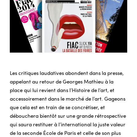
Les critiques laudatives abondent dans la presse,
appelant au retour de Georges Mathieu à la
place qui lui revient dans l’Histoire de l’art, et
accessoirement dans le marché de l’art. Gageons
que cela est en train de se concrétiser, et
débouchera bientôt sur une grande rétrospective
qui saura restituer à l’international la juste valeur
de la seconde École de Paris et celle de son plus