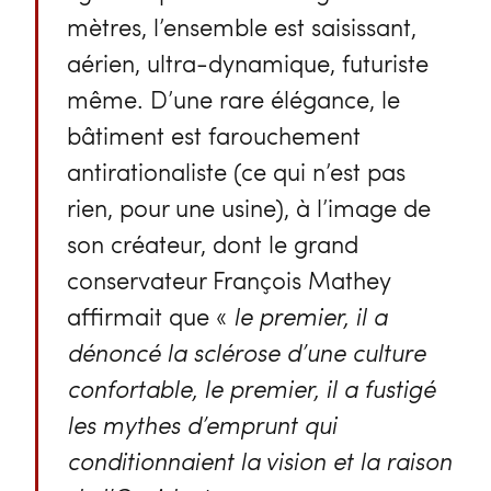
mètres, l’ensemble est saisissant,
aérien, ultra-dynamique, futuriste
même. D’une rare élégance, le
bâtiment est farouchement
antirationaliste (ce qui n’est pas
rien, pour une usine), à l’image de
son créateur, dont le grand
conservateur François Mathey
affirmait que «
le premier, il a
dénoncé la sclérose d’une culture
confortable, le premier, il a fustigé
les mythes d’emprunt qui
conditionnaient la vision et la raison