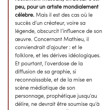
peu, pour un artiste mondialement
célèbre.
Mais il est des cas où le
succès d’un créateur, voire sa
légende, obscurcit l’influence de son
œuvre. Concernant Mathieu, il
conviendrait d’ajouter : et le
folklore, et les dérives idéologiques.
Et pourtant, l’overdose de la
diffusion de sa graphie, si
reconnaissable, et de la mise en
scène médiatique de son
personnage, prophétique jusqu’au
délire, ne devrait être soumise qu’à