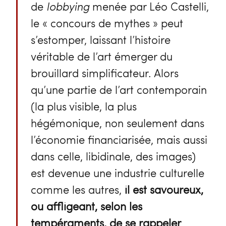
de
lobbying
menée par Léo Castelli,
le « concours de mythes » peut
s’estomper, laissant l’histoire
véritable de l’art émerger du
brouillard simplificateur. Alors
qu’une partie de l’art contemporain
(la plus visible, la plus
hégémonique, non seulement dans
l’économie financiarisée, mais aussi
dans celle, libidinale, des images)
est devenue une industrie culturelle
comme les autres,
il est savoureux,
ou affligeant, selon les
tempéraments, de se rappeler