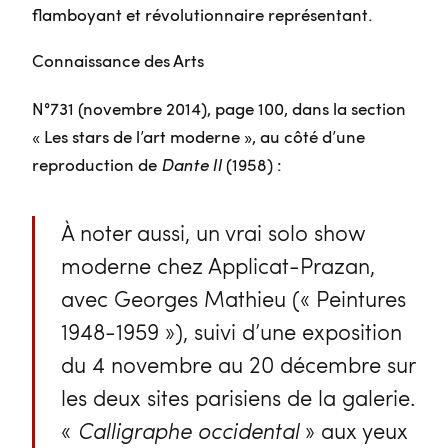
flamboyant et révolutionnaire représentant.
Connaissance des Arts
N°731 (novembre 2014), page 100, dans la section
« Les stars de l’art moderne », au côté d’une
reproduction de
Dante II
(1958) :
À noter aussi, un vrai solo show
moderne chez Applicat-Prazan,
avec Georges Mathieu (« Peintures
1948-1959 »), suivi d’une exposition
du 4 novembre au 20 décembre sur
les deux sites parisiens de la galerie.
«
Calligraphe occidental
» aux yeux