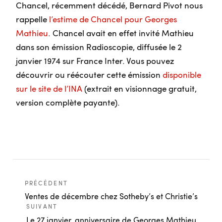
Chancel, récemment décédé, Bernard Pivot nous
rappelle
l’estime de Chancel pour Georges
Mathieu
. Chancel avait en effet invité Mathieu
dans son émission Radioscopie, diffusée le 2
janvier 1974 sur France Inter. Vous pouvez
découvrir ou réécouter cette émission
disponible
sur le site de l’INA
(extrait en visionnage gratuit,
version complète payante).
PRÉCÉDENT
Ventes de décembre chez Sotheby’s et Christie’s
SUIVANT
Le 27 janvier, anniversaire de Georges Mathieu