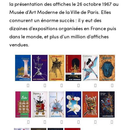
la présentation des affiches le 26 octobre 1967 au
Musée d’Art Moderne de la Ville de Paris. Elles
connurent un énorme succès : il y eut des
dizaines d’expositions organisées en France puis
dans le monde, et plus d’un million d’affiches
vendues.