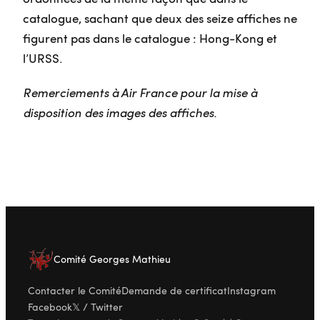
catalogue, sachant que deux des seize affiches ne
figurent pas dans le catalogue : Hong-Kong et
l’URSS.
Remerciements à Air France pour la mise à
disposition des images des affiches.
Comité Georges Mathieu
Contacter le Comité
Demande de certificat
Instagram
Facebook
𝕏 / Twitter