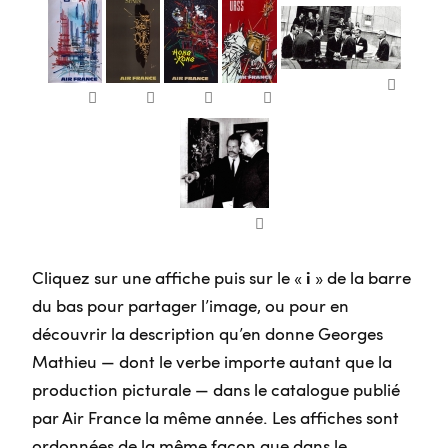
Cliquez sur une affiche puis sur le «
i
» de la barre
du bas pour partager l’image, ou pour en
découvrir la description qu’en donne Georges
Mathieu — dont le verbe importe autant que la
production picturale — dans le catalogue publié
par Air France la même année. Les affiches sont
ordonnées de la même façon que dans le