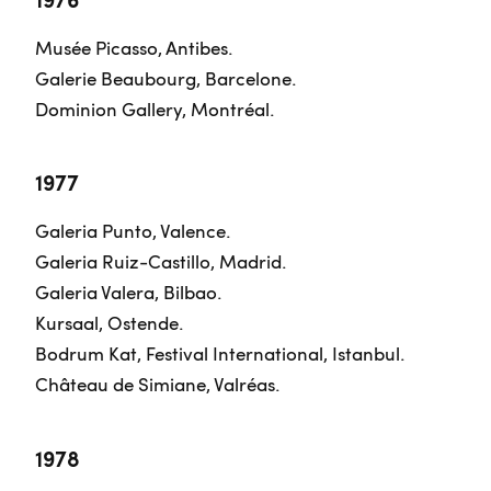
Musée Picasso, Antibes.
Galerie Beaubourg, Barcelone.
Dominion Gallery, Montréal.
1977
Galeria Punto, Valence.
Galeria Ruiz-Castillo, Madrid.
Galeria Valera, Bilbao.
Kursaal, Ostende.
Bodrum Kat, Festival International, Istanbul.
Château de Simiane, Valréas.
1978