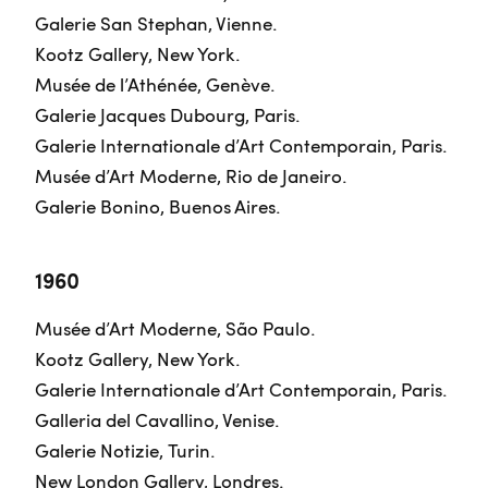
Galerie San Stephan, Vienne.
Kootz Gallery, New York.
Musée de l’Athénée, Genève.
Galerie Jacques Dubourg, Paris.
Galerie Internationale d’Art Contemporain, Paris.
Musée d’Art Moderne, Rio de Janeiro.
Galerie Bonino, Buenos Aires.
1960
Musée d’Art Moderne, São Paulo.
Kootz Gallery, New York.
Galerie Internationale d’Art Contemporain, Paris.
Galleria del Cavallino, Venise.
Galerie Notizie, Turin.
New London Gallery, Londres.