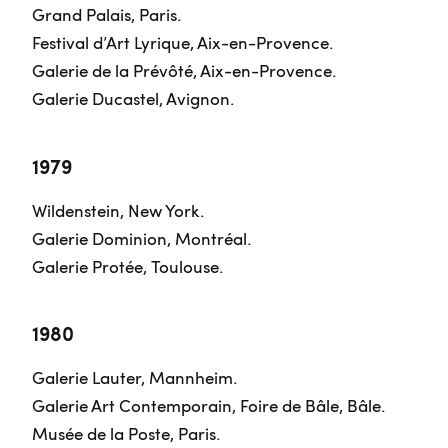
Grand Palais, Paris.
Festival d’Art Lyrique, Aix-en-Provence.
Galerie de la Prévôté, Aix-en-Provence.
Galerie Ducastel, Avignon.
1979
Wildenstein, New York.
Galerie Dominion, Montréal.
Galerie Protée, Toulouse.
1980
Galerie Lauter, Mannheim.
Galerie Art Contemporain, Foire de Bâle, Bâle.
Musée de la Poste, Paris.