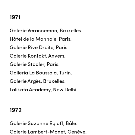
1971
Galerie Veranneman, Bruxelles.
Hôtel de la Monnaie, Paris.
Galerie Rive Droite, Paris.
Galerie Kontakt, Anvers.
Galerie Stadler, Paris.
Galleria La Boussola, Turin.
Galerie Argès, Bruxelles.
Lalikata Academy, New Delhi.
1972
Galerie Suzanne Egloff, Bâle.
Galerie Lambert-Monet, Genève.