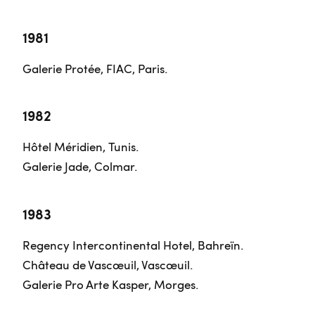
1981
Galerie Protée, FIAC, Paris.
1982
Hôtel Méridien, Tunis.
Galerie Jade, Colmar.
1983
Regency Intercontinental Hotel, Bahreïn.
Château de Vascœuil, Vascœuil.
Galerie Pro Arte Kasper, Morges.