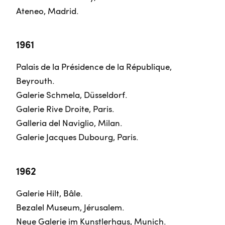
Ateneo, Madrid.
1961
Palais de la Présidence de la République,
Beyrouth.
Galerie Schmela, Düsseldorf.
Galerie Rive Droite, Paris.
Galleria del Naviglio, Milan.
Galerie Jacques Dubourg, Paris.
1962
Galerie Hilt, Bâle.
Bezalel Museum, Jérusalem.
Neue Galerie im Kunstlerhaus, Munich.