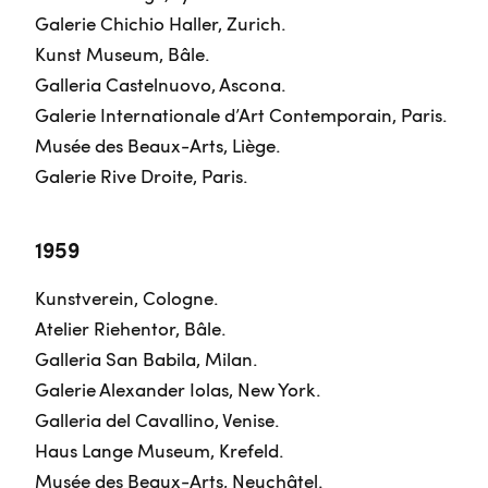
Galerie Chichio Haller, Zurich.
Kunst Museum, Bâle.
Galleria Castelnuovo, Ascona.
Galerie Internationale d’Art Contemporain, Paris.
Musée des Beaux-Arts, Liège.
Galerie Rive Droite, Paris.
1959
Kunstverein, Cologne.
Atelier Riehentor, Bâle.
Galleria San Babila, Milan.
Galerie Alexander Iolas, New York.
Galleria del Cavallino, Venise.
Haus Lange Museum, Krefeld.
Musée des Beaux-Arts, Neuchâtel.