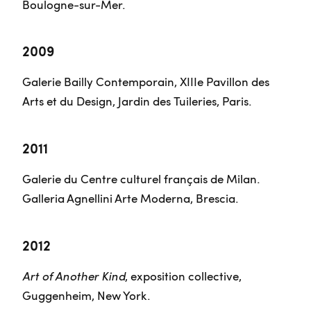
Boulogne-sur-Mer.
2009
Galerie Bailly Contemporain, XIIIe Pavillon des
Arts et du Design, Jardin des Tuileries, Paris.
2011
Galerie du Centre culturel français de Milan.
Galleria Agnellini Arte Moderna, Brescia.
2012
Art of Another Kind
, exposition collective,
Guggenheim, New York.