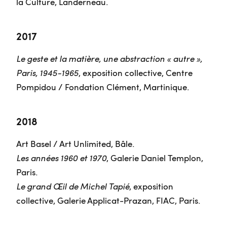
la Culture, Landerneau.
2017
Le geste et la matière, une abstraction « autre »,
Paris, 1945-1965
, exposition collective, Centre
Pompidou / Fondation Clément, Martinique.
2018
Art Basel / Art Unlimited, Bâle.
Les années 1960 et 1970
, Galerie Daniel Templon,
Paris.
Le grand Œil de Michel Tapié
, exposition
collective, Galerie Applicat-Prazan, FIAC, Paris.