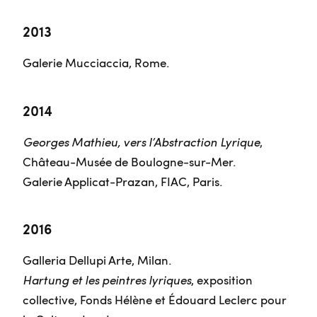
2013
Galerie Mucciaccia, Rome.
2014
Georges Mathieu, vers l’Abstraction Lyrique
,
Château-Musée de Boulogne-sur-Mer.
Galerie Applicat-Prazan, FIAC, Paris.
2016
Galleria Dellupi Arte, Milan.
Hartung et les peintres lyriques
, exposition
collective, Fonds Hélène et Édouard Leclerc pour