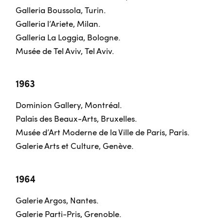
Galleria Boussola, Turin.
Galleria l’Ariete, Milan.
Galleria La Loggia, Bologne.
Musée de Tel Aviv, Tel Aviv.
1963
Dominion Gallery, Montréal.
Palais des Beaux-Arts, Bruxelles.
Musée d’Art Moderne de la Ville de Paris, Paris.
Galerie Arts et Culture, Genève.
1964
Galerie Argos, Nantes.
Galerie Parti-Pris, Grenoble.