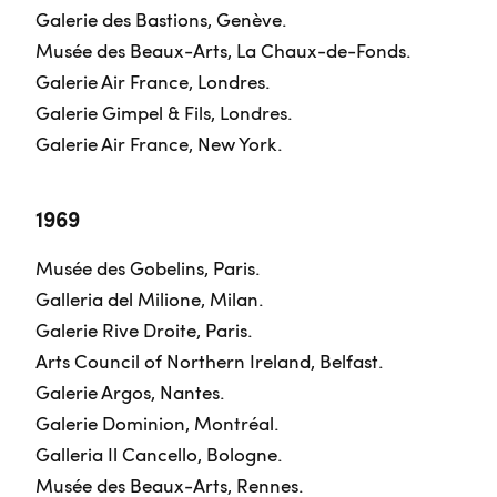
Galerie des Bastions, Genève.
Musée des Beaux-Arts, La Chaux-de-Fonds.
Galerie Air France, Londres.
Galerie Gimpel & Fils, Londres.
Galerie Air France, New York.
1969
Musée des Gobelins, Paris.
Galleria del Milione, Milan.
Galerie Rive Droite, Paris.
Arts Council of Northern Ireland, Belfast.
Galerie Argos, Nantes.
Galerie Dominion, Montréal.
Galleria Il Cancello, Bologne.
Musée des Beaux-Arts, Rennes.