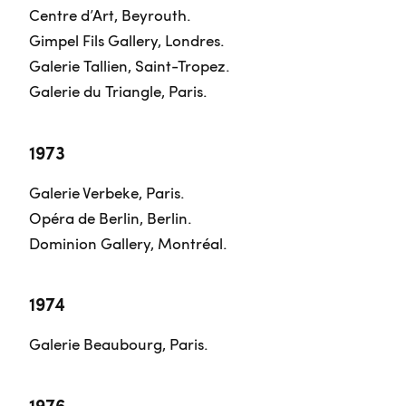
Centre d’Art, Beyrouth.
Gimpel Fils Gallery, Londres.
Galerie Tallien, Saint-Tropez.
Galerie du Triangle, Paris.
1973
Galerie Verbeke, Paris.
Opéra de Berlin, Berlin.
Dominion Gallery, Montréal.
1974
Galerie Beaubourg, Paris.
1976