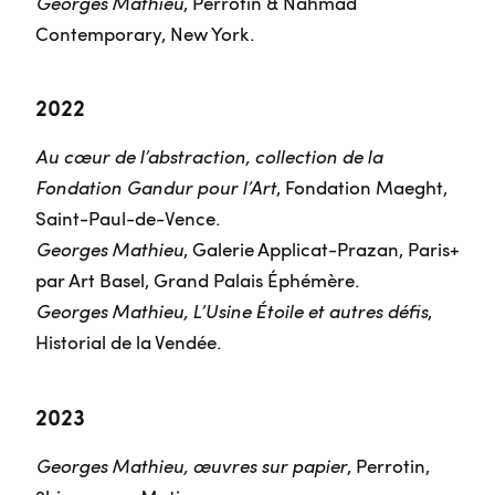
Georges Mathieu
, Perrotin & Nahmad
Contemporary, New York.
2022
Au cœur de l’abstraction, collection de la
Fondation Gandur pour l’Art
, Fondation Maeght,
Saint-Paul-de-Vence.
Georges Mathieu
, Galerie Applicat-Prazan, Paris+
par Art Basel, Grand Palais Éphémère.
Georges Mathieu, L’Usine Étoile et autres défis
,
Historial de la Vendée.
2023
Georges Mathieu, œuvres sur papier
, Perrotin,