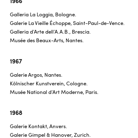
1966
Galleria La Loggia, Bologne.
Galerie La Vieille Échoppe, Saint-Paul-de-Vence.
Galleria d’Arte dell’A.A.B., Brescia.
Musée des Beaux-Arts, Nantes.
1967
Galerie Argos, Nantes.
Kölnischer Kunstverein, Cologne.
Musée National d’Art Moderne, Paris.
1968
Galerie Kontakt, Anvers.
Galerie Gimpel & Hanover, Zurich.