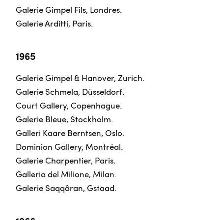
Galerie Gimpel Fils, Londres.
Galerie Arditti, Paris.
1965
Galerie Gimpel & Hanover, Zurich.
Galerie Schmela, Düsseldorf.
Court Gallery, Copenhague.
Galerie Bleue, Stockholm.
Galleri Kaare Berntsen, Oslo.
Dominion Gallery, Montréal.
Galerie Charpentier, Paris.
Galleria del Milione, Milan.
Galerie Saqqâran, Gstaad.