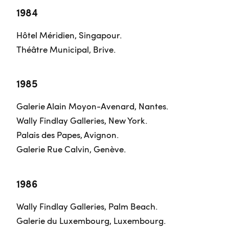
1984
Hôtel Méridien, Singapour.
Théâtre Municipal, Brive.
1985
Galerie Alain Moyon-Avenard, Nantes.
Wally Findlay Galleries, New York.
Palais des Papes, Avignon.
Galerie Rue Calvin, Genève.
1986
Wally Findlay Galleries, Palm Beach.
Galerie du Luxembourg, Luxembourg.