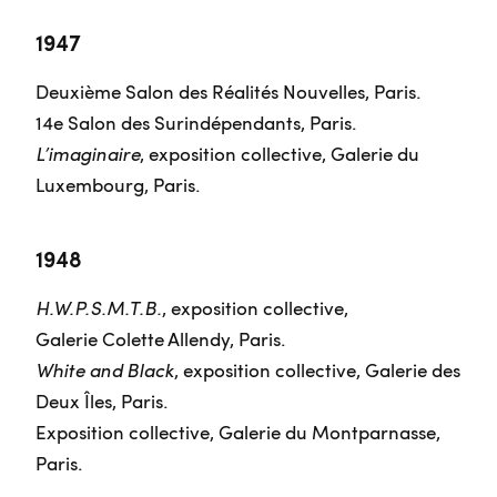
1947
Deuxième Salon des Réalités Nouvelles, Paris.
14e Salon des Surindépendants, Paris.
L’imaginaire
, exposition collective, Galerie du
Luxembourg, Paris.
1948
H.W.P.S.M.T.B.
, exposition collective,
Galerie Colette Allendy, Paris.
White and Black
, exposition collective, Galerie des
Deux Îles, Paris.
Exposition collective, Galerie du Montparnasse,
Paris.