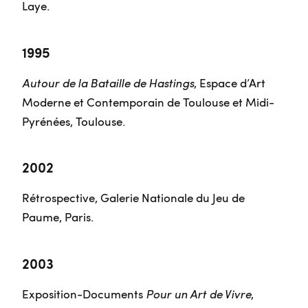
Laye.
1995
Autour de la Bataille de Hastings
, Espace d’Art
Moderne et Contemporain de Toulouse et Midi-
Pyrénées, Toulouse.
2002
Rétrospective, Galerie Nationale du Jeu de
Paume, Paris.
2003
Exposition-Documents
Pour un Art de Vivre
,