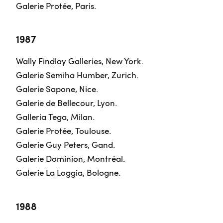
Galerie Protée, Paris.
1987
Wally Findlay Galleries, New York.
Galerie Semiha Humber, Zurich.
Galerie Sapone, Nice.
Galerie de Bellecour, Lyon.
Galleria Tega, Milan.
Galerie Protée, Toulouse.
Galerie Guy Peters, Gand.
Galerie Dominion, Montréal.
Galerie La Loggia, Bologne.
1988