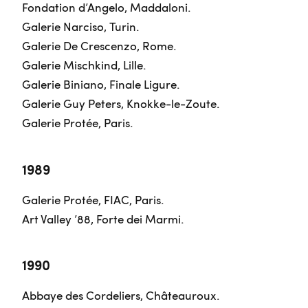
Fondation d’Angelo, Maddaloni.
Galerie Narciso, Turin.
Galerie De Crescenzo, Rome.
Galerie Mischkind, Lille.
Galerie Biniano, Finale Ligure.
Galerie Guy Peters, Knokke-le-Zoute.
Galerie Protée, Paris.
1989
Galerie Protée, FIAC, Paris.
Art Valley ’88, Forte dei Marmi.
1990
Abbaye des Cordeliers, Châteauroux.