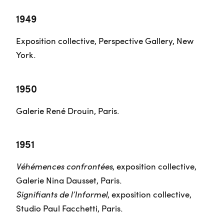
1949
Exposition collective, Perspective Gallery, New
York.
1950
Galerie René Drouin, Paris.
1951
Véhémences confrontées
, exposition collective,
Galerie Nina Dausset, Paris.
Signifiants de l’Informel
, exposition collective,
Studio Paul Facchetti, Paris.