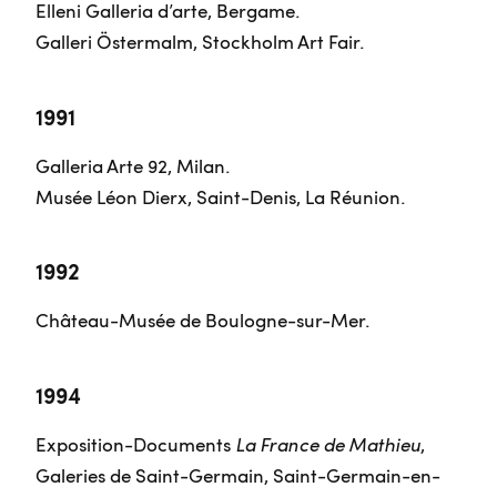
Elleni Galleria d’arte, Bergame.
Galleri Östermalm, Stockholm Art Fair.
1991
Galleria Arte 92, Milan.
Musée Léon Dierx, Saint-Denis, La Réunion.
1992
Château-Musée de Boulogne-sur-Mer.
1994
Exposition-Documents
La France de Mathieu
,
Galeries de Saint-Germain, Saint-Germain-en-