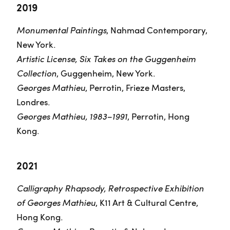
2019
Monumental Paintings
, Nahmad Contemporary,
New York.
Artistic License, Six Takes on the Guggenheim
Collection
, Guggenheim, New York.
Georges Mathieu
, Perrotin, Frieze Masters,
Londres.
Georges Mathieu, 1983–1991
, Perrotin, Hong
Kong.
2021
Calligraphy Rhapsody, Retrospective Exhibition
of Georges Mathieu
, K11 Art & Cultural Centre,
Hong Kong.