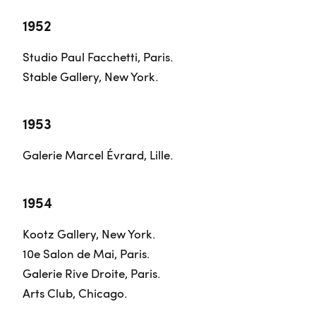
1952
Studio Paul Facchetti, Paris.
Stable Gallery, New York.
1953
Galerie Marcel Évrard, Lille.
1954
Kootz Gallery, New York.
10e Salon de Mai, Paris.
Galerie Rive Droite, Paris.
Arts Club, Chicago.