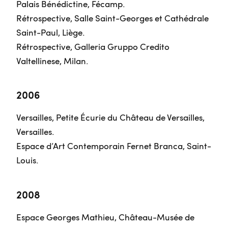
Palais Bénédictine, Fécamp.
Rétrospective, Salle Saint-Georges et Cathédrale
Saint-Paul, Liège.
Rétrospective, Galleria Gruppo Credito
Valtellinese, Milan.
2006
Versailles, Petite Écurie du Château de Versailles,
Versailles.
Espace d’Art Contemporain Fernet Branca, Saint-
Louis.
2008
Espace Georges Mathieu, Château-Musée de