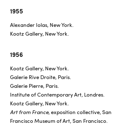
1955
Alexander Iolas, New York.
Kootz Gallery, New York.
1956
Kootz Gallery, New York.
Galerie Rive Droite, Paris.
Galerie Pierre, Paris.
Institute of Contemporary Art, Londres.
Kootz Gallery, New York.
Art from France
, exposition collective, San
Francisco Museum of Art, San Francisco.