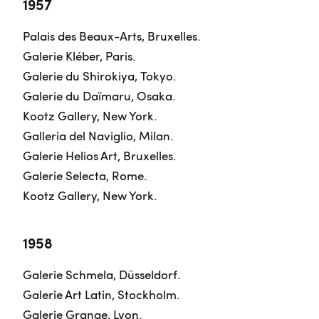
1957
Palais des Beaux-Arts, Bruxelles.
Galerie Kléber, Paris.
Galerie du Shirokiya, Tokyo.
Galerie du Daïmaru, Osaka.
Kootz Gallery, New York.
Galleria del Naviglio, Milan.
Galerie Helios Art, Bruxelles.
Galerie Selecta, Rome.
Kootz Gallery, New York.
1958
Galerie Schmela, Düsseldorf.
Galerie Art Latin, Stockholm.
Galerie Grange, Lyon.