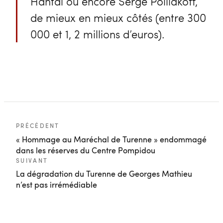
Hantaï ou encore Serge Polliakoff,
de mieux en mieux côtés (entre 300
000 et 1, 2 millions d’euros).
PRÉCÉDENT
« Hommage au Maréchal de Turenne » endommagé
dans les réserves du Centre Pompidou
SUIVANT
La dégradation du Turenne de Georges Mathieu
n’est pas irrémédiable